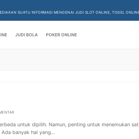
DIAKAN SUATU INFORMASI MENGENAI JUDI SLOT ONLINE, TOGEL ONLINE
INE
JUDI BOLA
POKER ONLINE
Cari:
MENTAR
erbeda untuk dipilih. Namun, penting untuk menemukan sat
. Ada banyak hal yang…