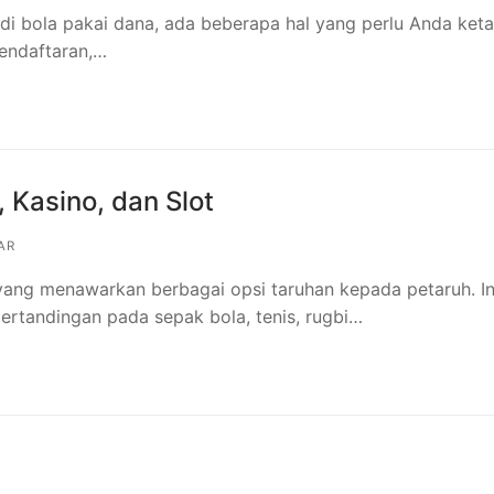
i bola pakai dana, ada beberapa hal yang perlu Anda keta
Pendaftaran,…
 Kasino, dan Slot
AR
yang menawarkan berbagai opsi taruhan kepada petaruh. In
ertandingan pada sepak bola, tenis, rugbi…