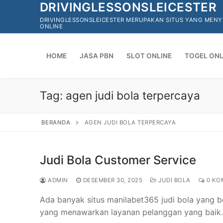
DRIVINGLESSONSLEICESTER
Lompat
ke
DRIVINGLESSONSLEICESTER MERUPAKAN SITUS YANG MENYE
ONLINE
konten
HOME
JASA PBN
SLOT ONLINE
TOGEL ONL
Tag:
agen judi bola terpercaya
BERANDA
AGEN JUDI BOLA TERPERCAYA
Judi Bola Customer Service
ADMIN
DESEMBER 30, 2025
JUDI BOLA
0 KO
Ada banyak situs manilabet365 judi bola yang b
yang menawarkan layanan pelanggan yang baik