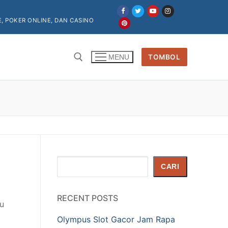
, POKER ONLINE, DAN CASINO
TOMBOL
MENU
Cari
CARI
RECENT POSTS
u
Olympus Slot Gacor Jam Rapa