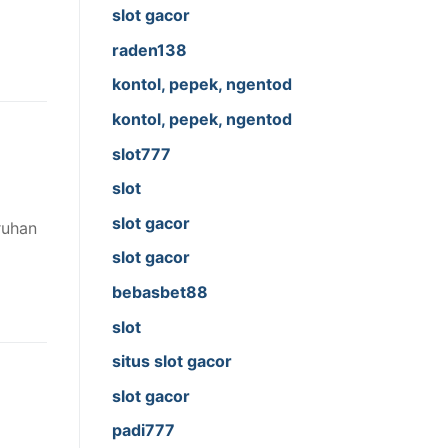
slot gacor
raden138
kontol, pepek, ngentod
kontol, pepek, ngentod
slot777
slot
slot gacor
ruhan
slot gacor
bebasbet88
slot
situs slot gacor
slot gacor
padi777