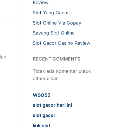
Review
Slot Yang Gacor
Slot Online Via Gopay
Sayang Slot Online
Slot Gacor Casino Review
lah
RECENT COMMENTS
Tidak ada komentar untuk
ditampilkan.
WSO55
slot gacor hari ini
slot gacor
link slot