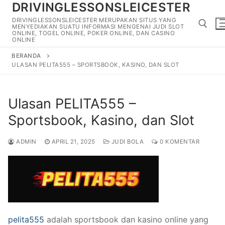
DRIVINGLESSONSLEICESTER
Lompat
ke
DRIVINGLESSONSLEICESTER MERUPAKAN SITUS YANG
MENYEDIAKAN SUATU INFORMASI MENGENAI JUDI SLOT
konten
ONLINE, TOGEL ONLINE, POKER ONLINE, DAN CASINO
ONLINE
BERANDA
Cari:
ULASAN PELITA555 – SPORTSBOOK, KASINO, DAN SLOT
Ulasan PELITA555 –
Sportsbook, Kasino, dan Slot
ADMIN
APRIL 21, 2025
JUDI BOLA
0 KOMENTAR
pelita555
adalah sportsbook dan kasino online yang