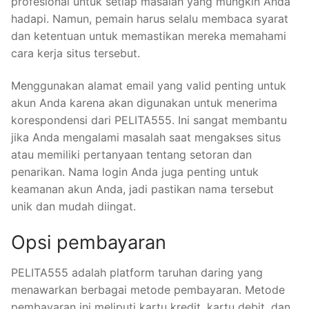
profesional untuk setiap masalah yang mungkin Anda
hadapi. Namun, pemain harus selalu membaca syarat
dan ketentuan untuk memastikan mereka memahami
cara kerja situs tersebut.
Menggunakan alamat email yang valid penting untuk
akun Anda karena akan digunakan untuk menerima
korespondensi dari PELITA555. Ini sangat membantu
jika Anda mengalami masalah saat mengakses situs
atau memiliki pertanyaan tentang setoran dan
penarikan. Nama login Anda juga penting untuk
keamanan akun Anda, jadi pastikan nama tersebut
unik dan mudah diingat.
Opsi pembayaran
PELITA555 adalah platform taruhan daring yang
menawarkan berbagai metode pembayaran. Metode
pembayaran ini meliputi kartu kredit, kartu debit, dan