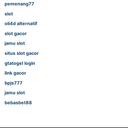
pemenang77
slot
oli4d alternatif
slot gacor
jamu slot
situs slot gacor
gtatogel login
link gacor
bpjs777
jamu slot
bebasbet88