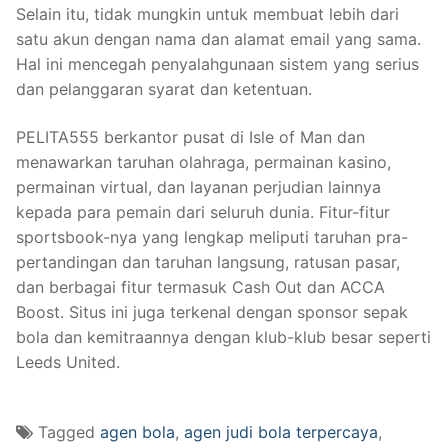
Selain itu, tidak mungkin untuk membuat lebih dari
satu akun dengan nama dan alamat email yang sama.
Hal ini mencegah penyalahgunaan sistem yang serius
dan pelanggaran syarat dan ketentuan.
PELITA555 berkantor pusat di Isle of Man dan
menawarkan taruhan olahraga, permainan kasino,
permainan virtual, dan layanan perjudian lainnya
kepada para pemain dari seluruh dunia. Fitur-fitur
sportsbook-nya yang lengkap meliputi taruhan pra-
pertandingan dan taruhan langsung, ratusan pasar,
dan berbagai fitur termasuk Cash Out dan ACCA
Boost. Situs ini juga terkenal dengan sponsor sepak
bola dan kemitraannya dengan klub-klub besar seperti
Leeds United.
Tagged
agen bola
,
agen judi bola terpercaya
,