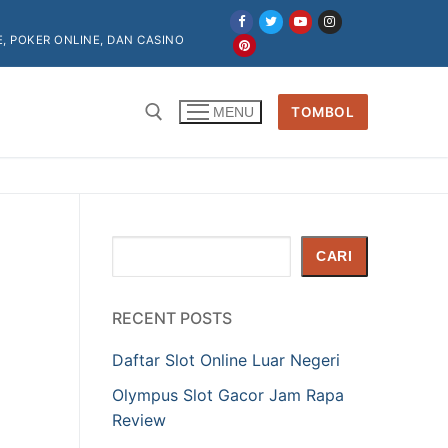
, POKER ONLINE, DAN CASINO
TOMBOL
MENU
Cari
CARI
RECENT POSTS
Daftar Slot Online Luar Negeri
Olympus Slot Gacor Jam Rapa
Review