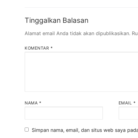
Tinggalkan Balasan
Alamat email Anda tidak akan dipublikasikan.
Ru
KOMENTAR
*
NAMA
*
EMAIL
*
Simpan nama, email, dan situs web saya pada