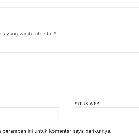
as yang wajib ditandai
*
SITUS WEB
 peramban ini untuk komentar saya berikutnya.