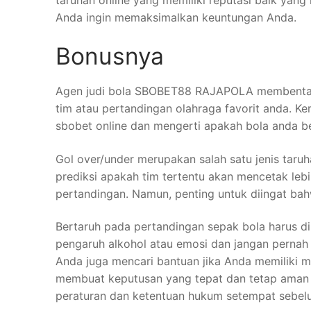
taruhan online yang memiliki reputasi baik yang
Anda ingin memaksimalkan keuntungan Anda.
Bonusnya
Agen judi bola SBOBET88 RAJAPOLA membentang
tim atau pertandingan olahraga favorit anda. 
sbobet online dan mengerti apakah bola anda ber
Gol over/under merupakan salah satu jenis taruh
prediksi apakah tim tertentu akan mencetak lebih
pertandingan. Namun, penting untuk diingat bahw
Bertaruh pada pertandingan sepak bola harus di
pengaruh alkohol atau emosi dan jangan pernah
Anda juga mencari bantuan jika Anda memiliki 
membuat keputusan yang tepat dan tetap aman 
peraturan dan ketentuan hukum setempat sebel