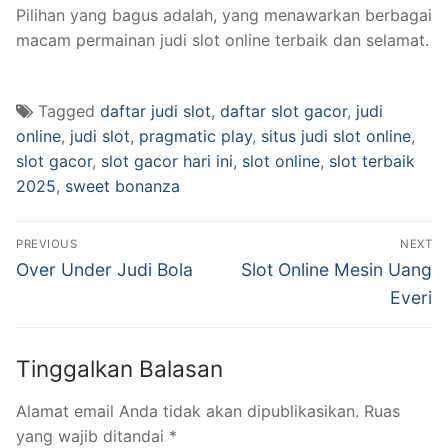
Pilihan yang bagus adalah, yang menawarkan berbagai
macam permainan judi slot online terbaik dan selamat.
Tagged
daftar judi slot
,
daftar slot gacor
,
judi
online
,
judi slot
,
pragmatic play
,
situs judi slot online
,
slot gacor
,
slot gacor hari ini
,
slot online
,
slot terbaik
2025
,
sweet bonanza
Navigasi
PREVIOUS
NEXT
pos
Previous
Next
Over Under Judi Bola
Slot Online Mesin Uang
post:
post:
Everi
Tinggalkan Balasan
Alamat email Anda tidak akan dipublikasikan.
Ruas
yang wajib ditandai
*