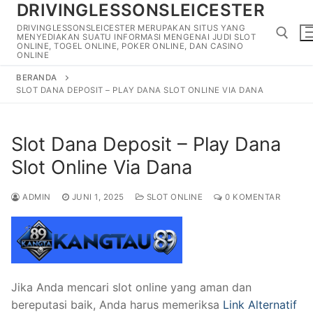
DRIVINGLESSONSLEICESTER
Lompat
ke
DRIVINGLESSONSLEICESTER MERUPAKAN SITUS YANG
MENYEDIAKAN SUATU INFORMASI MENGENAI JUDI SLOT
konten
ONLINE, TOGEL ONLINE, POKER ONLINE, DAN CASINO
ONLINE
BERANDA
Cari:
SLOT DANA DEPOSIT – PLAY DANA SLOT ONLINE VIA DANA
Slot Dana Deposit – Play Dana
Slot Online Via Dana
ADMIN
JUNI 1, 2025
SLOT ONLINE
0 KOMENTAR
Jika Anda mencari slot online yang aman dan
bereputasi baik, Anda harus memeriksa
Link Alternatif