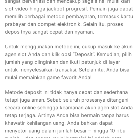
sangat bervariasi dan mencakup segala hal mulai dari
slot video hingga jackpot progresif. Pemain juga dapat
memilih berbagai metode pembayaran, termasuk kartu
prabayar dan dompet elektronik. Selain itu, proses
depositnya sangat cepat dan nyaman.
Untuk menggunakan metode ini, cukup masuk ke akun
agen slot Anda dan klik opsi “Deposit”. Kemudian, pilih
jumlah yang diinginkan dan ikuti petunjuk di layar
untuk menyelesaikan transaksi. Setelah itu, Anda bisa
mulai memainkan game favorit Anda!
Metode deposit ini tidak hanya cepat dan sederhana
tetapi juga aman. Sebab seluruh prosesnya ditangani
secara online sehingga keamanan akun agen slot Anda
tetap terjaga. Artinya Anda bisa bermain tanpa harus
khawatir kehilangan uang. Anda bahkan dapat
menyetor uang dalam jumlah besar – hingga 10 ribu