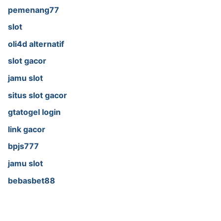
pemenang77
slot
oli4d alternatif
slot gacor
jamu slot
situs slot gacor
gtatogel login
link gacor
bpjs777
jamu slot
bebasbet88