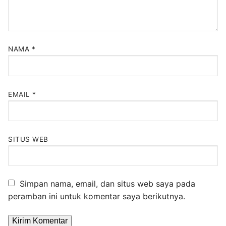
NAMA
*
EMAIL
*
SITUS WEB
Simpan nama, email, dan situs web saya pada
peramban ini untuk komentar saya berikutnya.