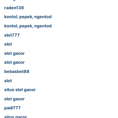
raden138
kontol, pepek, ngentod
kontol, pepek, ngentod
slot777
slot
slot gacor
slot gacor
bebasbet88
slot
situs slot gacor
slot gacor
padi777
situs gacor