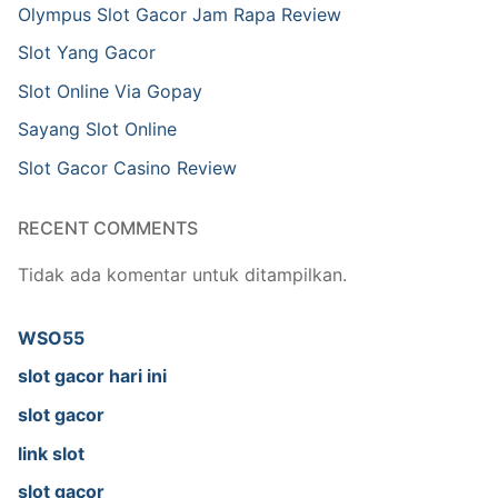
Olympus Slot Gacor Jam Rapa Review
Slot Yang Gacor
Slot Online Via Gopay
Sayang Slot Online
Slot Gacor Casino Review
RECENT COMMENTS
Tidak ada komentar untuk ditampilkan.
WSO55
slot gacor hari ini
slot gacor
link slot
slot gacor