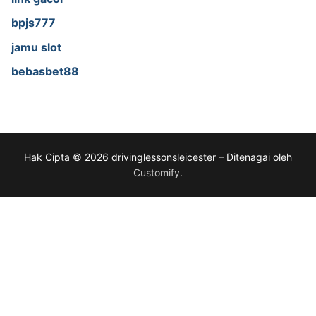
bpjs777
jamu slot
bebasbet88
Hak Cipta © 2026 drivinglessonsleicester – Ditenagai oleh
Customify
.