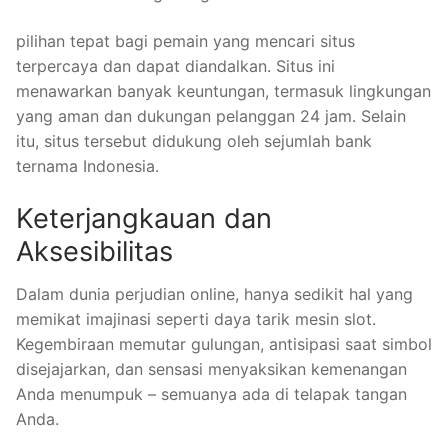
pilihan tepat bagi pemain yang mencari situs
terpercaya dan dapat diandalkan. Situs ini
menawarkan banyak keuntungan, termasuk lingkungan
yang aman dan dukungan pelanggan 24 jam. Selain
itu, situs tersebut didukung oleh sejumlah bank
ternama Indonesia.
Keterjangkauan dan
Aksesibilitas
Dalam dunia perjudian online, hanya sedikit hal yang
memikat imajinasi seperti daya tarik mesin slot.
Kegembiraan memutar gulungan, antisipasi saat simbol
disejajarkan, dan sensasi menyaksikan kemenangan
Anda menumpuk – semuanya ada di telapak tangan
Anda.