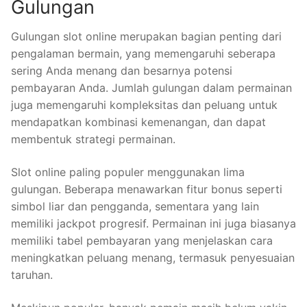
Gulungan
Gulungan slot online merupakan bagian penting dari
pengalaman bermain, yang memengaruhi seberapa
sering Anda menang dan besarnya potensi
pembayaran Anda. Jumlah gulungan dalam permainan
juga memengaruhi kompleksitas dan peluang untuk
mendapatkan kombinasi kemenangan, dan dapat
membentuk strategi permainan.
Slot online paling populer menggunakan lima
gulungan. Beberapa menawarkan fitur bonus seperti
simbol liar dan pengganda, sementara yang lain
memiliki jackpot progresif. Permainan ini juga biasanya
memiliki tabel pembayaran yang menjelaskan cara
meningkatkan peluang menang, termasuk penyesuaian
taruhan.