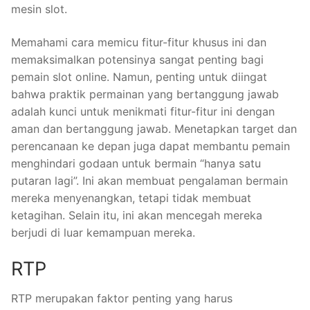
mesin slot.
Memahami cara memicu fitur-fitur khusus ini dan
memaksimalkan potensinya sangat penting bagi
pemain slot online. Namun, penting untuk diingat
bahwa praktik permainan yang bertanggung jawab
adalah kunci untuk menikmati fitur-fitur ini dengan
aman dan bertanggung jawab. Menetapkan target dan
perencanaan ke depan juga dapat membantu pemain
menghindari godaan untuk bermain “hanya satu
putaran lagi”. Ini akan membuat pengalaman bermain
mereka menyenangkan, tetapi tidak membuat
ketagihan. Selain itu, ini akan mencegah mereka
berjudi di luar kemampuan mereka.
RTP
RTP merupakan faktor penting yang harus