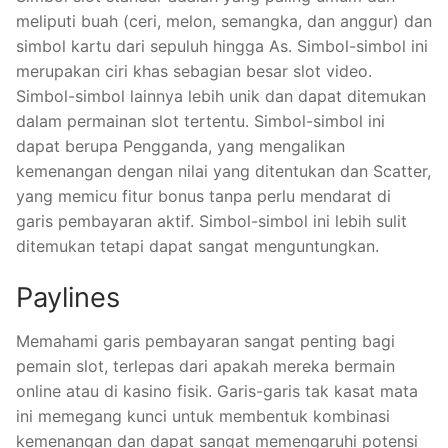
meliputi buah (ceri, melon, semangka, dan anggur) dan
simbol kartu dari sepuluh hingga As. Simbol-simbol ini
merupakan ciri khas sebagian besar slot video.
Simbol-simbol lainnya lebih unik dan dapat ditemukan
dalam permainan slot tertentu. Simbol-simbol ini
dapat berupa Pengganda, yang mengalikan
kemenangan dengan nilai yang ditentukan dan Scatter,
yang memicu fitur bonus tanpa perlu mendarat di
garis pembayaran aktif. Simbol-simbol ini lebih sulit
ditemukan tetapi dapat sangat menguntungkan.
Paylines
Memahami garis pembayaran sangat penting bagi
pemain slot, terlepas dari apakah mereka bermain
online atau di kasino fisik. Garis-garis tak kasat mata
ini memegang kunci untuk membentuk kombinasi
kemenangan dan dapat sangat memengaruhi potensi