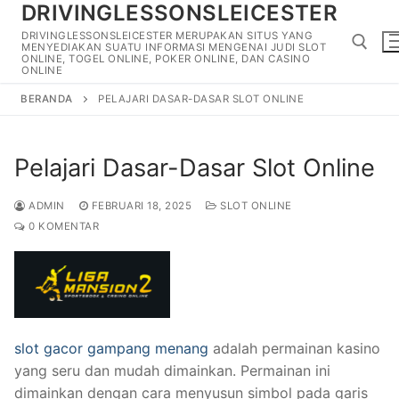
DRIVINGLESSONSLEICESTER
Lompat
ke
DRIVINGLESSONSLEICESTER MERUPAKAN SITUS YANG
MENYEDIAKAN SUATU INFORMASI MENGENAI JUDI SLOT
konten
ONLINE, TOGEL ONLINE, POKER ONLINE, DAN CASINO
ONLINE
BERANDA
PELAJARI DASAR-DASAR SLOT ONLINE
Cari:
Pelajari Dasar-Dasar Slot Online
ADMIN
FEBRUARI 18, 2025
SLOT ONLINE
0 KOMENTAR
slot gacor gampang menang
adalah permainan kasino
yang seru dan mudah dimainkan. Permainan ini
dimainkan dengan cara menyusun simbol pada garis