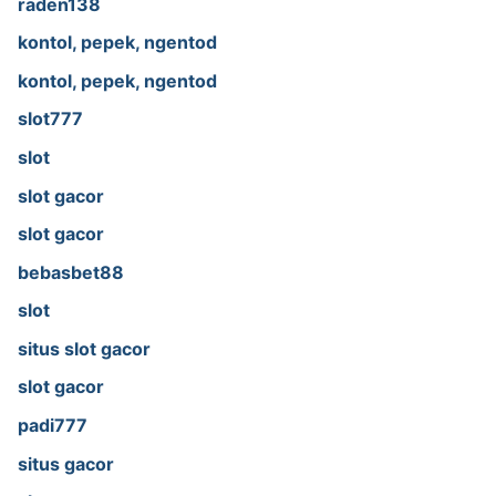
raden138
kontol, pepek, ngentod
kontol, pepek, ngentod
slot777
slot
slot gacor
slot gacor
bebasbet88
slot
situs slot gacor
slot gacor
padi777
situs gacor