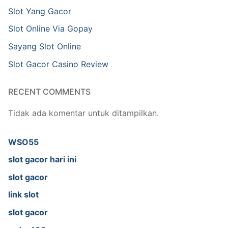
Slot Yang Gacor
Slot Online Via Gopay
Sayang Slot Online
Slot Gacor Casino Review
RECENT COMMENTS
Tidak ada komentar untuk ditampilkan.
WSO55
slot gacor hari ini
slot gacor
link slot
slot gacor