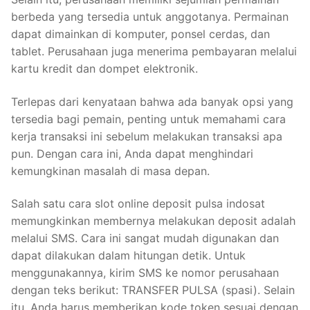
berbeda yang tersedia untuk anggotanya. Permainan
dapat dimainkan di komputer, ponsel cerdas, dan
tablet. Perusahaan juga menerima pembayaran melalui
kartu kredit dan dompet elektronik.
Terlepas dari kenyataan bahwa ada banyak opsi yang
tersedia bagi pemain, penting untuk memahami cara
kerja transaksi ini sebelum melakukan transaksi apa
pun. Dengan cara ini, Anda dapat menghindari
kemungkinan masalah di masa depan.
Salah satu cara slot online deposit pulsa indosat
memungkinkan membernya melakukan deposit adalah
melalui SMS. Cara ini sangat mudah digunakan dan
dapat dilakukan dalam hitungan detik. Untuk
menggunakannya, kirim SMS ke nomor perusahaan
dengan teks berikut: TRANSFER PULSA (spasi). Selain
itu, Anda harus memberikan kode token sesuai dengan