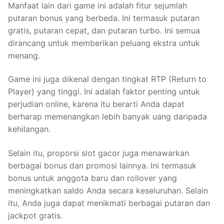
Manfaat lain dari game ini adalah fitur sejumlah
putaran bonus yang berbeda. Ini termasuk putaran
gratis, putaran cepat, dan putaran turbo. Ini semua
dirancang untuk memberikan peluang ekstra untuk
menang.
Game ini juga dikenal dengan tingkat RTP (Return to
Player) yang tinggi. Ini adalah faktor penting untuk
perjudian online, karena itu berarti Anda dapat
berharap memenangkan lebih banyak uang daripada
kehilangan.
Selain itu, proporsi slot gacor juga menawarkan
berbagai bonus dan promosi lainnya. Ini termasuk
bonus untuk anggota baru dan rollover yang
meningkatkan saldo Anda secara keseluruhan. Selain
itu, Anda juga dapat menikmati berbagai putaran dan
jackpot gratis.