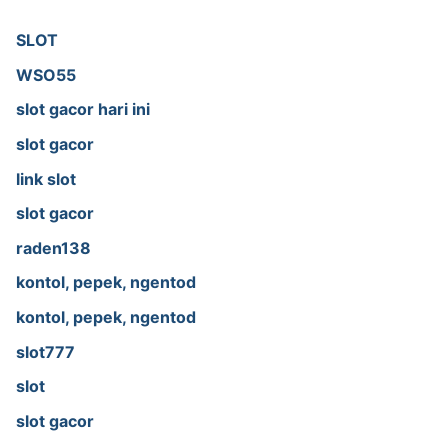
SLOT
WSO55
slot gacor hari ini
slot gacor
link slot
slot gacor
raden138
kontol, pepek, ngentod
kontol, pepek, ngentod
slot777
slot
slot gacor