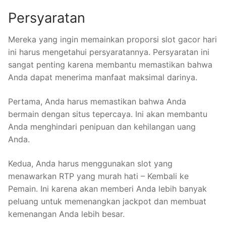
Persyaratan
Mereka yang ingin memainkan proporsi slot gacor hari
ini harus mengetahui persyaratannya. Persyaratan ini
sangat penting karena membantu memastikan bahwa
Anda dapat menerima manfaat maksimal darinya.
Pertama, Anda harus memastikan bahwa Anda
bermain dengan situs tepercaya. Ini akan membantu
Anda menghindari penipuan dan kehilangan uang
Anda.
Kedua, Anda harus menggunakan slot yang
menawarkan RTP yang murah hati – Kembali ke
Pemain. Ini karena akan memberi Anda lebih banyak
peluang untuk memenangkan jackpot dan membuat
kemenangan Anda lebih besar.