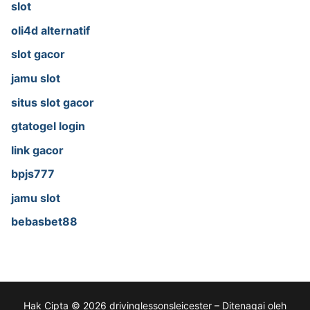
slot
oli4d alternatif
slot gacor
jamu slot
situs slot gacor
gtatogel login
link gacor
bpjs777
jamu slot
bebasbet88
Hak Cipta © 2026 drivinglessonsleicester – Ditenagai oleh