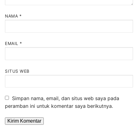
NAMA
*
EMAIL
*
SITUS WEB
Simpan nama, email, dan situs web saya pada
peramban ini untuk komentar saya berikutnya.