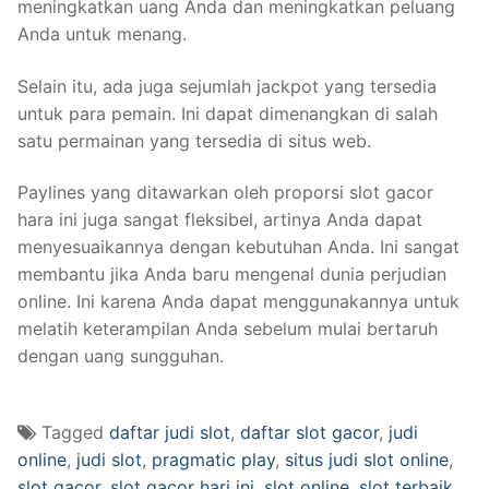
meningkatkan uang Anda dan meningkatkan peluang
Anda untuk menang.
Selain itu, ada juga sejumlah jackpot yang tersedia
untuk para pemain. Ini dapat dimenangkan di salah
satu permainan yang tersedia di situs web.
Paylines yang ditawarkan oleh proporsi slot gacor
hara ini juga sangat fleksibel, artinya Anda dapat
menyesuaikannya dengan kebutuhan Anda. Ini sangat
membantu jika Anda baru mengenal dunia perjudian
online. Ini karena Anda dapat menggunakannya untuk
melatih keterampilan Anda sebelum mulai bertaruh
dengan uang sungguhan.
Tagged
daftar judi slot
,
daftar slot gacor
,
judi
online
,
judi slot
,
pragmatic play
,
situs judi slot online
,
slot gacor
,
slot gacor hari ini
,
slot online
,
slot terbaik