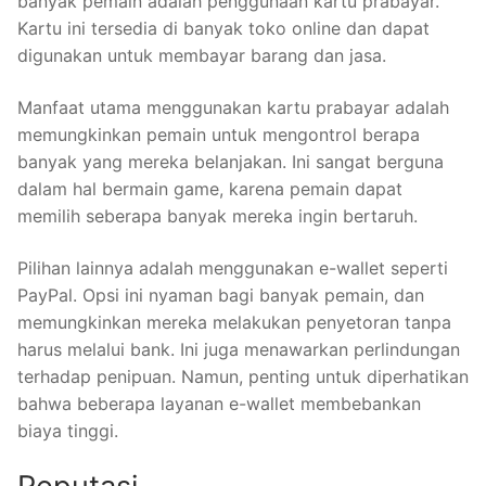
banyak pemain adalah penggunaan kartu prabayar.
Kartu ini tersedia di banyak toko online dan dapat
digunakan untuk membayar barang dan jasa.
Manfaat utama menggunakan kartu prabayar adalah
memungkinkan pemain untuk mengontrol berapa
banyak yang mereka belanjakan. Ini sangat berguna
dalam hal bermain game, karena pemain dapat
memilih seberapa banyak mereka ingin bertaruh.
Pilihan lainnya adalah menggunakan e-wallet seperti
PayPal. Opsi ini nyaman bagi banyak pemain, dan
memungkinkan mereka melakukan penyetoran tanpa
harus melalui bank. Ini juga menawarkan perlindungan
terhadap penipuan. Namun, penting untuk diperhatikan
bahwa beberapa layanan e-wallet membebankan
biaya tinggi.