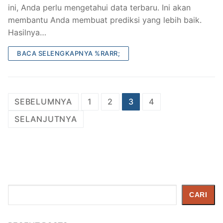
ini, Anda perlu mengetahui data terbaru. Ini akan
membantu Anda membuat prediksi yang lebih baik.
Hasilnya…
BACA SELENGKAPNYA %RARR;
Paginasi
SEBELUMNYA
1
2
3
4
pos
SELANJUTNYA
Cari
CARI