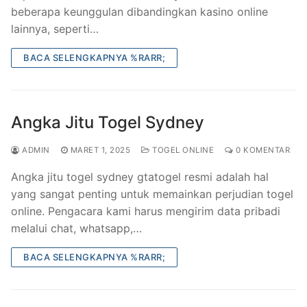
beberapa keunggulan dibandingkan kasino online
lainnya, seperti…
BACA SELENGKAPNYA %RARR;
Angka Jitu Togel Sydney
ADMIN
MARET 1, 2025
TOGEL ONLINE
0 KOMENTAR
Angka jitu togel sydney gtatogel resmi adalah hal
yang sangat penting untuk memainkan perjudian togel
online. Pengacara kami harus mengirim data pribadi
melalui chat, whatsapp,…
BACA SELENGKAPNYA %RARR;