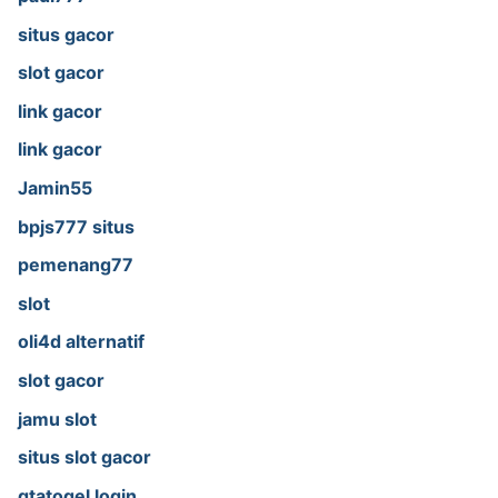
situs gacor
slot gacor
link gacor
link gacor
Jamin55
bpjs777 situs
pemenang77
slot
oli4d alternatif
slot gacor
jamu slot
situs slot gacor
gtatogel login