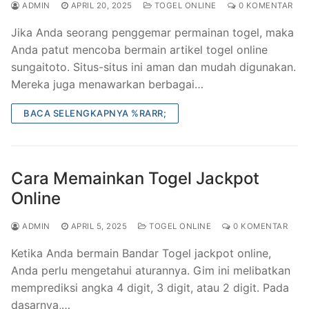
ADMIN
APRIL 20, 2025
TOGEL ONLINE
0 KOMENTAR
Jika Anda seorang penggemar permainan togel, maka
Anda patut mencoba bermain artikel togel online
sungaitoto. Situs-situs ini aman dan mudah digunakan.
Mereka juga menawarkan berbagai…
BACA SELENGKAPNYA %RARR;
Cara Memainkan Togel Jackpot
Online
ADMIN
APRIL 5, 2025
TOGEL ONLINE
0 KOMENTAR
Ketika Anda bermain Bandar Togel jackpot online,
Anda perlu mengetahui aturannya. Gim ini melibatkan
memprediksi angka 4 digit, 3 digit, atau 2 digit. Pada
dasarnya,…