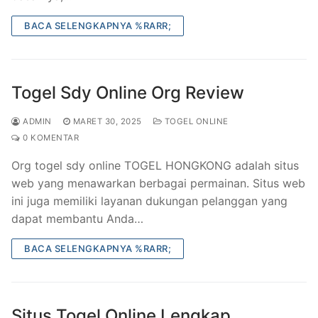
BACA SELENGKAPNYA %RARR;
Togel Sdy Online Org Review
ADMIN
MARET 30, 2025
TOGEL ONLINE
0 KOMENTAR
Org togel sdy online TOGEL HONGKONG adalah situs
web yang menawarkan berbagai permainan. Situs web
ini juga memiliki layanan dukungan pelanggan yang
dapat membantu Anda…
BACA SELENGKAPNYA %RARR;
Situs Togel Online Lengkap