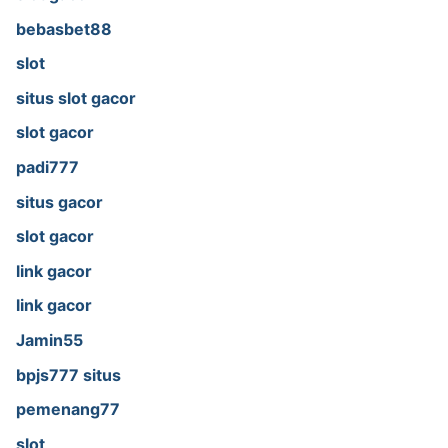
bebasbet88
slot
situs slot gacor
slot gacor
padi777
situs gacor
slot gacor
link gacor
link gacor
Jamin55
bpjs777 situs
pemenang77
slot