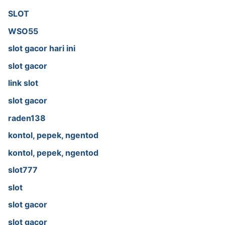
SLOT
WSO55
slot gacor hari ini
slot gacor
link slot
slot gacor
raden138
kontol, pepek, ngentod
kontol, pepek, ngentod
slot777
slot
slot gacor
slot gacor