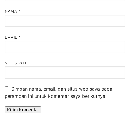
NAMA
*
EMAIL
*
SITUS WEB
Simpan nama, email, dan situs web saya pada
peramban ini untuk komentar saya berikutnya.