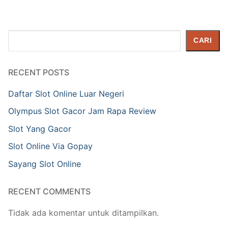
Cari
CARI
RECENT POSTS
Daftar Slot Online Luar Negeri
Olympus Slot Gacor Jam Rapa Review
Slot Yang Gacor
Slot Online Via Gopay
Sayang Slot Online
RECENT COMMENTS
Tidak ada komentar untuk ditampilkan.