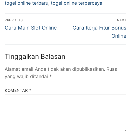
togel online terbaru
,
togel online terpercaya
Navigasi
PREVIOUS
NEXT
pos
Previous
Next
Cara Main Slot Online
Cara Kerja Fitur Bonus
post:
post:
Online
Tinggalkan Balasan
Alamat email Anda tidak akan dipublikasikan.
Ruas
yang wajib ditandai
*
KOMENTAR
*