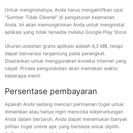
Untuk menginstalnya, Anda harus mengaktifkan opsi
“Sumber Tidak Dikenal” di pengaturan keamanan
Anda. Ini akan memungkinkan Anda untuk menginstal
aplikasi yang tidak tersedia melalui Google Play Store.
Ukuran unduhan gratis aplikasi adalah 4,3 MB, tetapi
dapat bervariasi tergantung pada perangkat.
Disarankan untuk menggunakan koneksi internet yang
cepat. Proses pengunduhan akan memakan waktu
beberapa menit.
Persentase pembayaran
Apakah Anda sedang mencari permainan togel untuk
dimainkan atau hanya ingin mencoba keberuntungan
Anda dalam bertaruh, Anda dapat menemukan banyak
pilihan togel online apk yang berbeda untuk dipilih.