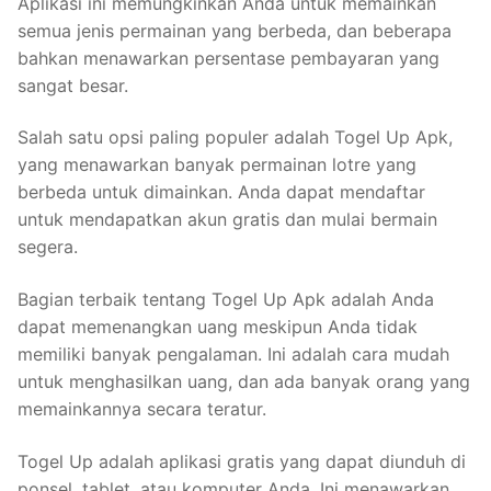
Aplikasi ini memungkinkan Anda untuk memainkan
semua jenis permainan yang berbeda, dan beberapa
bahkan menawarkan persentase pembayaran yang
sangat besar.
Salah satu opsi paling populer adalah Togel Up Apk,
yang menawarkan banyak permainan lotre yang
berbeda untuk dimainkan. Anda dapat mendaftar
untuk mendapatkan akun gratis dan mulai bermain
segera.
Bagian terbaik tentang Togel Up Apk adalah Anda
dapat memenangkan uang meskipun Anda tidak
memiliki banyak pengalaman. Ini adalah cara mudah
untuk menghasilkan uang, dan ada banyak orang yang
memainkannya secara teratur.
Togel Up adalah aplikasi gratis yang dapat diunduh di
ponsel, tablet, atau komputer Anda. Ini menawarkan