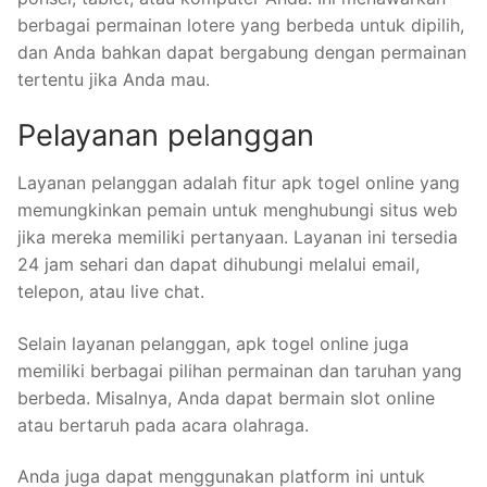
berbagai permainan lotere yang berbeda untuk dipilih,
dan Anda bahkan dapat bergabung dengan permainan
tertentu jika Anda mau.
Pelayanan pelanggan
Layanan pelanggan adalah fitur apk togel online yang
memungkinkan pemain untuk menghubungi situs web
jika mereka memiliki pertanyaan. Layanan ini tersedia
24 jam sehari dan dapat dihubungi melalui email,
telepon, atau live chat.
Selain layanan pelanggan, apk togel online juga
memiliki berbagai pilihan permainan dan taruhan yang
berbeda. Misalnya, Anda dapat bermain slot online
atau bertaruh pada acara olahraga.
Anda juga dapat menggunakan platform ini untuk