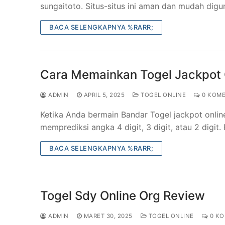
sungaitoto. Situs-situs ini aman dan mudah di
BACA SELENGKAPNYA %RARR;
Cara Memainkan Togel Jackpot 
ADMIN
APRIL 5, 2025
TOGEL ONLINE
0 KOME
Ketika Anda bermain Bandar Togel jackpot onlin
memprediksi angka 4 digit, 3 digit, atau 2 digit
BACA SELENGKAPNYA %RARR;
Togel Sdy Online Org Review
ADMIN
MARET 30, 2025
TOGEL ONLINE
0 KO