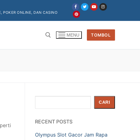
, POKER ONLINE, DAN CASINO
TOMBOL
MENU
Cari
CARI
RECENT POSTS
perti
Olympus Slot Gacor Jam Rapa