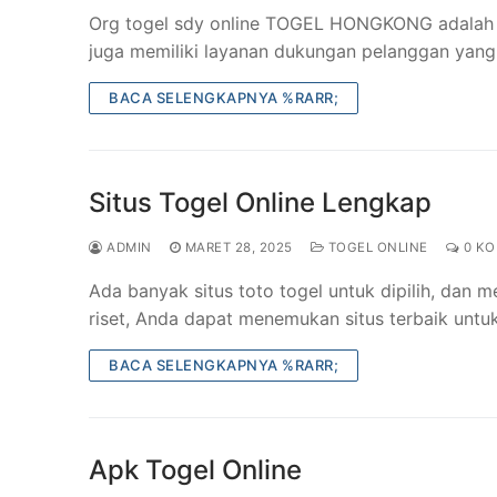
Org togel sdy online TOGEL HONGKONG adalah s
juga memiliki layanan dukungan pelanggan ya
BACA SELENGKAPNYA %RARR;
Situs Togel Online Lengkap
ADMIN
MARET 28, 2025
TOGEL ONLINE
0 KO
Ada banyak situs toto togel untuk dipilih, dan 
riset, Anda dapat menemukan situs terbaik unt
BACA SELENGKAPNYA %RARR;
Apk Togel Online