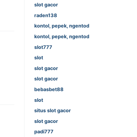
slot gacor
raden138
kontol, pepek, ngentod
kontol, pepek, ngentod
slot777
slot
slot gacor
slot gacor
bebasbet88
slot
situs slot gacor
slot gacor
padi777