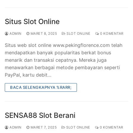
Situs Slot Online
ADMIN
MARET 8, 2025
SLOT ONLINE
0 KOMENTAR
Situs web slot online www.pekingflorence.com telah
mendapatkan banyak popularitas berkat bonus
menarik dan transaksi cepatnya. Mereka juga
menawarkan berbagai metode pembayaran seperti
PayPal, kartu debit…
BACA SELENGKAPNYA %RARR;
SENSA88 Slot Berani
ADMIN
MARET 7, 2025
SLOT ONLINE
0 KOMENTAR