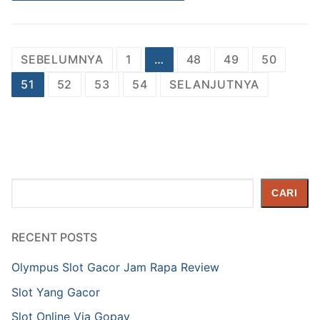
Paginasi
SEBELUMNYA
1
…
48
49
50
pos
51
52
53
54
SELANJUTNYA
Cari
CARI
RECENT POSTS
Olympus Slot Gacor Jam Rapa Review
Slot Yang Gacor
Slot Online Via Gopay