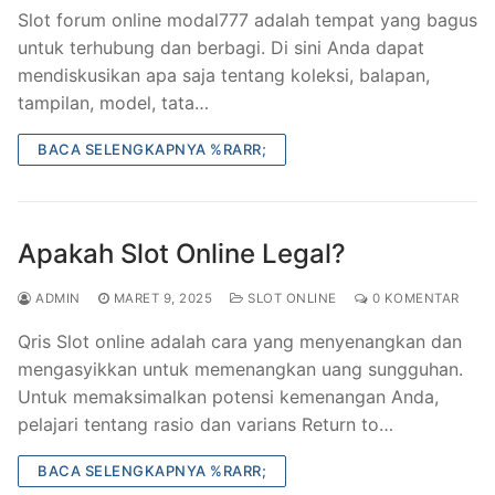
Slot forum online modal777 adalah tempat yang bagus
untuk terhubung dan berbagi. Di sini Anda dapat
mendiskusikan apa saja tentang koleksi, balapan,
tampilan, model, tata…
BACA SELENGKAPNYA %RARR;
Apakah Slot Online Legal?
ADMIN
MARET 9, 2025
SLOT ONLINE
0 KOMENTAR
Qris Slot online adalah cara yang menyenangkan dan
mengasyikkan untuk memenangkan uang sungguhan.
Untuk memaksimalkan potensi kemenangan Anda,
pelajari tentang rasio dan varians Return to…
BACA SELENGKAPNYA %RARR;