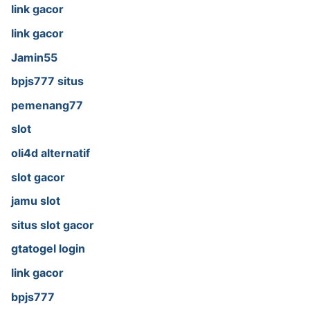
link gacor
link gacor
Jamin55
bpjs777 situs
pemenang77
slot
oli4d alternatif
slot gacor
jamu slot
situs slot gacor
gtatogel login
link gacor
bpjs777