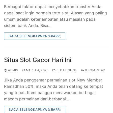
Berbagai faktor dapat menyebabkan transfer Anda
gagal saat ingin bermain toto slot. Alasan yang paling
umum adalah keterlambatan atau masalah pada
sistem bank Anda. Bisa…
BACA SELENGKAPNYA %RARR;
Situs Slot Gacor Hari Ini
ADMIN
MARET 4, 2025
SLOT ONLINE
0 KOMENTAR
Jika Anda penggemar permainan slot New Member
Ramadhan 50%, maka Anda telah datang ke tempat
yang tepat. Kami bangga menawarkan berbagai
macam permainan dari berbagai…
BACA SELENGKAPNYA %RARR;