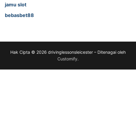
jamu slot
bebasbet88
Hak Cipta © 2026 drivinglessonsleicester – Ditenagai oleh
Customify
.