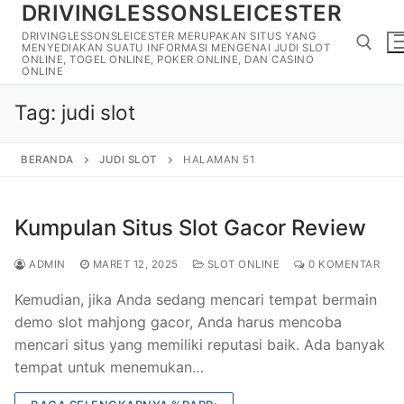
DRIVINGLESSONSLEICESTER
Lompat
ke
DRIVINGLESSONSLEICESTER MERUPAKAN SITUS YANG
MENYEDIAKAN SUATU INFORMASI MENGENAI JUDI SLOT
konten
ONLINE, TOGEL ONLINE, POKER ONLINE, DAN CASINO
ONLINE
Tag:
judi slot
Cari:
BERANDA
JUDI SLOT
HALAMAN 51
Kumpulan Situs Slot Gacor Review
ADMIN
MARET 12, 2025
SLOT ONLINE
0 KOMENTAR
Kemudian, jika Anda sedang mencari tempat bermain
demo slot mahjong gacor, Anda harus mencoba
mencari situs yang memiliki reputasi baik. Ada banyak
tempat untuk menemukan…