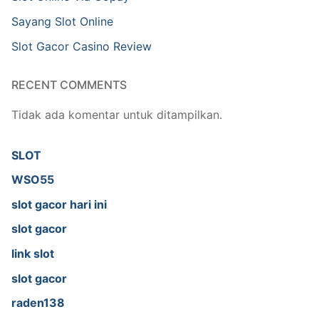
Sayang Slot Online
Slot Gacor Casino Review
RECENT COMMENTS
Tidak ada komentar untuk ditampilkan.
SLOT
WSO55
slot gacor hari ini
slot gacor
link slot
slot gacor
raden138