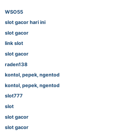
WSO55
slot gacor hari ini
slot gacor
link slot
slot gacor
raden138
kontol, pepek, ngentod
kontol, pepek, ngentod
slot777
slot
slot gacor
slot gacor