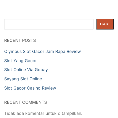
Cari
CARI
RECENT POSTS
Olympus Slot Gacor Jam Rapa Review
Slot Yang Gacor
Slot Online Via Gopay
Sayang Slot Online
Slot Gacor Casino Review
RECENT COMMENTS
Tidak ada komentar untuk ditampilkan.