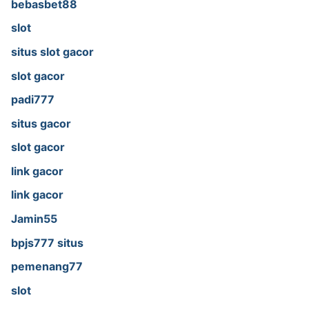
bebasbet88
slot
situs slot gacor
slot gacor
padi777
situs gacor
slot gacor
link gacor
link gacor
Jamin55
bpjs777 situs
pemenang77
slot