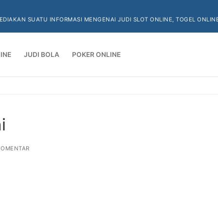
DIAKAN SUATU INFORMASI MENGENAI JUDI SLOT ONLINE, TOGEL ONLINE
INE
JUDI BOLA
POKER ONLINE
Cari:
i
KOMENTAR