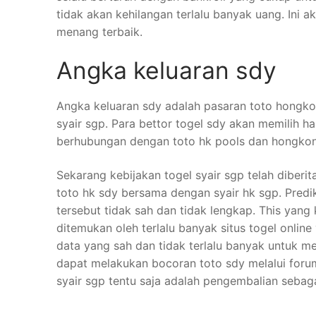
tidak akan kehilangan terlalu banyak uang. Ini
menang terbaik.
Angka keluaran sdy
Angka keluaran sdy adalah pasaran toto hongko
syair sgp. Para bettor togel sdy akan memilih 
berhubungan dengan toto hk pools dan hongkon
Sekarang kebijakan togel syair sgp telah diberit
toto hk sdy bersama dengan syair hk sgp. Predik
tersebut tidak sah dan tidak lengkap. This yang
ditemukan oleh terlalu banyak situs togel onli
data yang sah dan tidak terlalu banyak untuk m
dapat melakukan bocoran toto sdy melalui forum
syair sgp tentu saja adalah pengembalian sebag