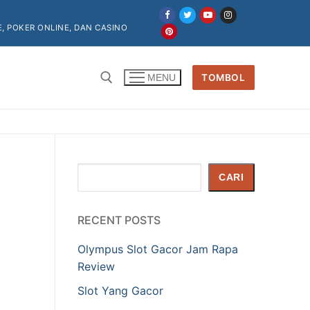
, POKER ONLINE, DAN CASINO
TOMBOL
MENU
Cari
CARI
RECENT POSTS
Olympus Slot Gacor Jam Rapa
Review
Slot Yang Gacor