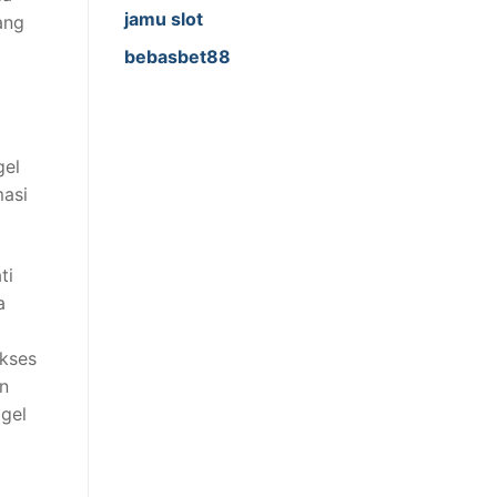
jamu slot
ang
bebasbet88
gel
masi
ti
a
akses
an
ogel