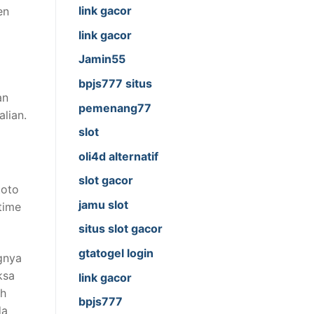
link gacor
en
link gacor
Jamin55
bpjs777 situs
an
pemenang77
lian.
slot
oli4d alternatif
slot gacor
toto
jamu slot
time
situs slot gacor
gtatogel login
gnya
ksa
link gacor
ah
bpjs777
da