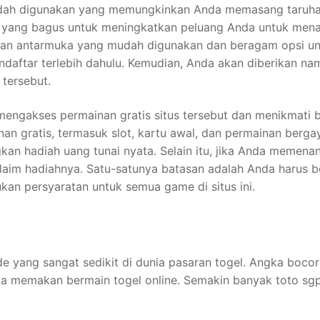
mudah digunakan yang memungkinkan Anda memasang taruh
a yang bagus untuk meningkatkan peluang Anda untuk mena
awarkan antarmuka yang mudah digunakan dan beragam opsi u
endaftar terlebih dahulu. Kemudian, Anda akan diberikan na
 tersebut.
engakses permainan gratis situs tersebut dan menikmati 
an gratis, termasuk slot, kartu awal, dan permainan berga
an hadiah uang tunai nyata. Selain itu, jika Anda memena
aim hadiahnya. Satu-satunya batasan adalah Anda harus b
kan persyaratan untuk semua game di situs ini.
 yang sangat sedikit di dunia pasaran togel. Angka boco
ika memakan bermain togel online. Semakin banyak toto sgp