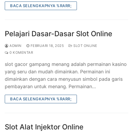
BACA SELENGKAPNYA %RARR;
Pelajari Dasar-Dasar Slot Online
ADMIN
FEBRUARI 18, 2025
SLOT ONLINE
0 KOMENTAR
slot gacor gampang menang adalah permainan kasino
yang seru dan mudah dimainkan. Permainan ini
dimainkan dengan cara menyusun simbol pada garis
pembayaran untuk menang. Permainan…
BACA SELENGKAPNYA %RARR;
Slot Alat Injektor Online