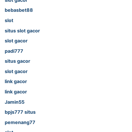
bebasbet88
slot
situs slot gacor
slot gacor
padi777
situs gacor
slot gacor
link gacor
link gacor
Jamin55
bpjs777 situs
pemenang77