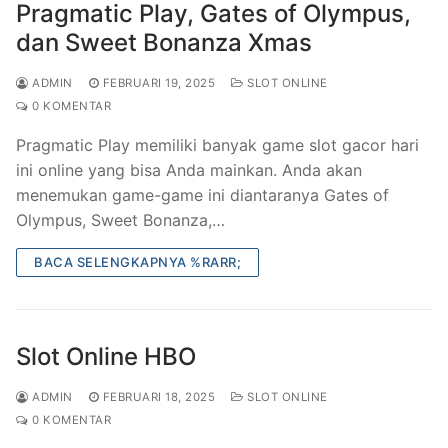
Pragmatic Play, Gates of Olympus,
dan Sweet Bonanza Xmas
ADMIN
FEBRUARI 19, 2025
SLOT ONLINE
0 KOMENTAR
Pragmatic Play memiliki banyak game slot gacor hari
ini online yang bisa Anda mainkan. Anda akan
menemukan game-game ini diantaranya Gates of
Olympus, Sweet Bonanza,…
BACA SELENGKAPNYA %RARR;
Slot Online HBO
ADMIN
FEBRUARI 18, 2025
SLOT ONLINE
0 KOMENTAR