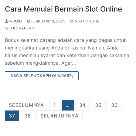
Cara Memulai Bermain Slot Online
ADMIN
FEBRUARI 10, 2025
SLOT ONLINE
0 KOMENTAR
Bonus selamat datang adalah cara yang bagus untuk
meningkatkan uang Anda di kasino. Namun, Anda
harus meninjau syarat dan ketentuan dengan saksama
sebelum mengklaimnya. Agar…
BACA SELENGKAPNYA %RARR;
Paginasi
SEBELUMNYA
1
…
34
35
36
pos
37
38
SELANJUTNYA