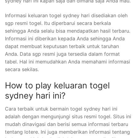
sydney hari ini kapan saja dan dimana saja Anda mau.
Informasi keluaran togel sydney hari disediakan oleh
sgp resmi togel. Itu diperbarui secara berkala
sehingga Anda selalu bisa mendapatkan hasil terbaru.
Informasi ini diberikan kepada Anda sehingga Anda
dapat membuat keputusan terbaik untuk taruhan
Anda. Data sgp resmi juga tersedia dalam format
tabel. Hal ini memudahkan Anda memahami informasi
secara sekilas.
How to play keluaran togel
sydney hari ini?
Cara terbaik untuk bermain togel sydney hari ini
adalah dengan mengunjungi situs resmi togel. Situs ini
mudah dinavigasi dan berisi semua informasi terbaru
tentang lotere. Ini juga memberikan informasi tentang