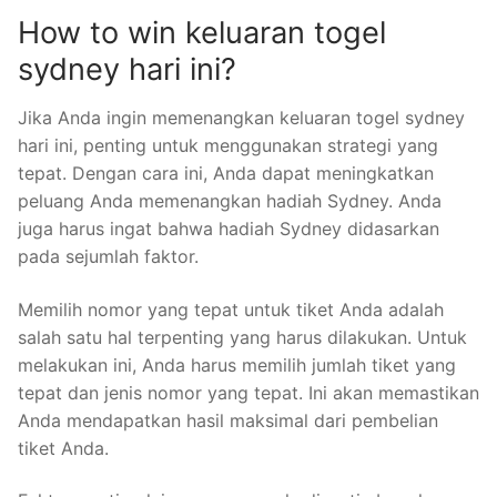
How to win keluaran togel
sydney hari ini?
Jika Anda ingin memenangkan keluaran togel sydney
hari ini, penting untuk menggunakan strategi yang
tepat. Dengan cara ini, Anda dapat meningkatkan
peluang Anda memenangkan hadiah Sydney. Anda
juga harus ingat bahwa hadiah Sydney didasarkan
pada sejumlah faktor.
Memilih nomor yang tepat untuk tiket Anda adalah
salah satu hal terpenting yang harus dilakukan. Untuk
melakukan ini, Anda harus memilih jumlah tiket yang
tepat dan jenis nomor yang tepat. Ini akan memastikan
Anda mendapatkan hasil maksimal dari pembelian
tiket Anda.