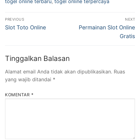
togel online terbaru
,
togel online terpercaya
Navigasi
PREVIOUS
NEXT
pos
Previous
Next
Slot Toto Online
Permainan Slot Online
post:
post:
Gratis
Tinggalkan Balasan
Alamat email Anda tidak akan dipublikasikan.
Ruas
yang wajib ditandai
*
KOMENTAR
*