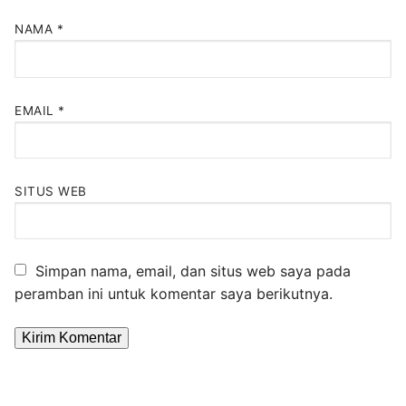
NAMA
*
EMAIL
*
SITUS WEB
Simpan nama, email, dan situs web saya pada
peramban ini untuk komentar saya berikutnya.