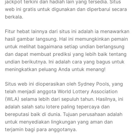
jackpot terkini dan hadiah lain yang tersedia. Situs
web ini gratis untuk digunakan dan diperbarui secara
berkala.
Fitur hebat lainnya dari situs ini adalah ia menawarkan
hasil gambar langsung. Hal ini memungkinkan pemain
untuk melihat bagaimana setiap undian berlangsung
dan dapat membuat prediksi yang lebih baik tentang
undian berikutnya. Ini adalah cara yang bagus untuk
meningkatkan peluang Anda untuk menang!
Situs web ini dioperasikan oleh Sydney Pools, yang
telah menjadi anggota World Lottery Association
(WLA) selama lebih dari sepuluh tahun. Hasilnya, ini
adalah salah satu lotere paling tepercaya dan
bereputasi baik di dunia. Tujuan perusahaan adalah
untuk menyediakan lingkungan yang aman dan
terjamin bagi para anggotanya.