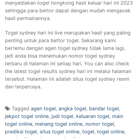
menyediakan togel hongkong hasil keluar hari ini 2023
sehingga para bettor dapat dengan mudah mengecek
hasil permainannya.
Togel sydney hari ini live merupakan hasil yang paling
penting untuk para bettor togel. Sekarang kami
bertemu dengan agen togel sydney tidak lama lagi,
jadi anda bisa menemukan nomor togel sydney
terbaru di halaman ini setiap hari. You can also check
the latest togel results sydney hari ini melalui halaman
tersebut. Halaman ini adalah situs togel sydney resmi
dan terpercaya.
Tagged
agen togel
,
angka togel
,
bandar togel
,
jekpot togel online
,
judi togel
,
keluaran togel
,
main
togel online
,
menang togel online
,
nomor togel
,
prediksi togel
,
situs togel online
,
togel
,
togel online
,